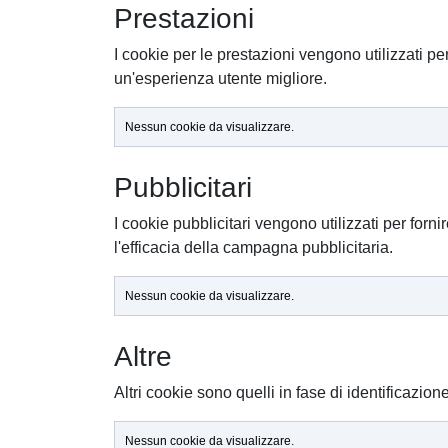
Prestazioni
I cookie per le prestazioni vengono utilizzati pe
un'esperienza utente migliore.
Nessun cookie da visualizzare.
Pubblicitari
I cookie pubblicitari vengono utilizzati per forn
l'efficacia della campagna pubblicitaria.
Nessun cookie da visualizzare.
Altre
Altri cookie sono quelli in fase di identificazion
Nessun cookie da visualizzare.