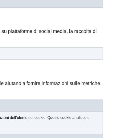
su piattaforme di social media, la raccolta di
ie aiutano a fornire informazioni sulle metriche
zioni dell’utente nei cookie. Questo cookie analitico e