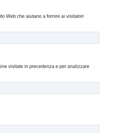
to Web che aiutano a fornire ai visitatori
pagine visitate in precedenza e per analizzare