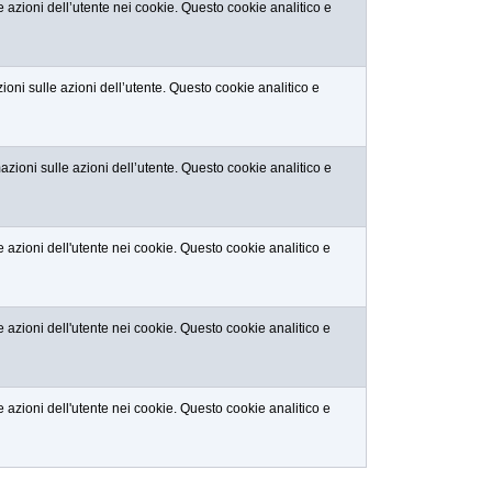
 azioni dell’utente nei cookie. Questo cookie analitico e
oni sulle azioni dell’utente. Questo cookie analitico e
zioni sulle azioni dell’utente. Questo cookie analitico e
 azioni dell'utente nei cookie. Questo cookie analitico e
 azioni dell'utente nei cookie. Questo cookie analitico e
 azioni dell'utente nei cookie. Questo cookie analitico e