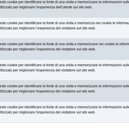
to cookie per identificare la fonte di una visita e memorizzare le informazioni sulle
lizzato per migliorare l’esperienza dell’utente sul sito web.
to cookie per identificare la fonte di una visita e memorizza nei cookie le informazi
lizzato per migliorare l’esperienza del visitatore sul sito web.
to cookie per identificare la fonte di una visita e memorizzare nei cookie le informa
lizzato per migliorare l’esperienza del visitatore sul sito web.
to cookie per identificare la fonte di una visita e memorizzare le informazioni sulle
lizzato per migliorare l'esperienza del visitatore sul sito web.
to cookie per identificare la fonte di una visita e memorizzare le informazioni sulle
lizzato per migliorare l'esperienza del visitatore sul sito web.
to cookie per identificare la fonte di una visita e memorizzare le informazioni sulle
lizzato per migliorare l'esperienza del visitatore sul sito web.