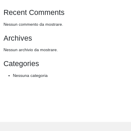
Recent Comments
Nessun commento da mostrare.
Archives
Nessun archivio da mostrare.
Categories
Nessuna categoria