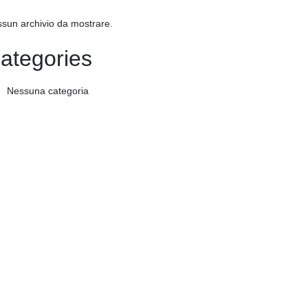
sun archivio da mostrare.
ategories
Nessuna categoria