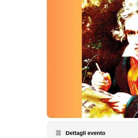
Dettagli evento