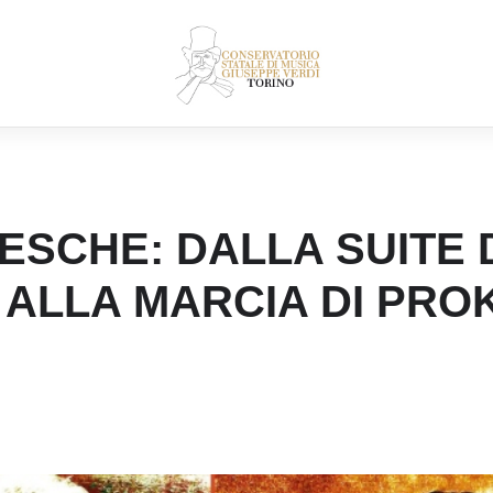
ESCHE: DALLA SUITE 
ALLA MARCIA DI PRO
CONSERVATORIO