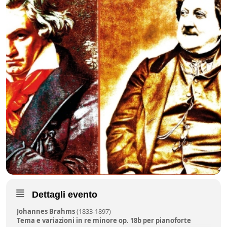
Dettagli evento
Johannes Brahms
(1833-1897)
Tema e variazioni in re minore op. 18b per pianoforte